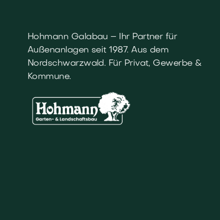
Hohmann Galabau – Ihr Partner für
Außenanlagen seit 1987. Aus dem
Nordschwarzwald. Für Privat, Gewerbe &
Kommune.