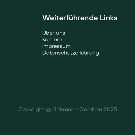
Weiterführende Links
Über uns
Karriere
Impressum
Datenschutzerklärung
Copyright © Hohmann Galabau 2025