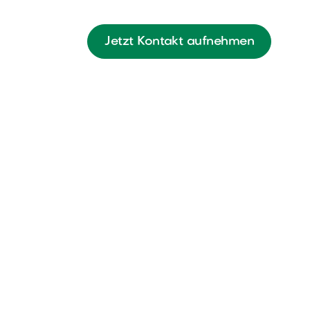
Jetzt Kontakt aufnehmen